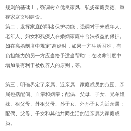
规则的基础上，强调树立优良家风、弘扬家庭美德、重
视家庭文明建设。
第二，发挥家庭的弱者保护功能，强调对于未成年人、
老年人、妇女和残疾人在婚姻家庭中合法权益的保护。
如在离婚制度中规定“离婚时，如果一方生活困难，有
负担能力的另一方应当给予适当帮助”；在收养制度中
增加最有利于被收养人的原则，等。
第三，明确界定了亲属、近亲属、家庭成员的范围。亲
属包括配偶、血亲和姻亲；配偶、父母、子女、兄弟姐
妹、祖父母、外祖父母、孙子女、外孙子女为近亲属；
配偶、父母、子女和其他共同生活的近亲属为家庭成
员。