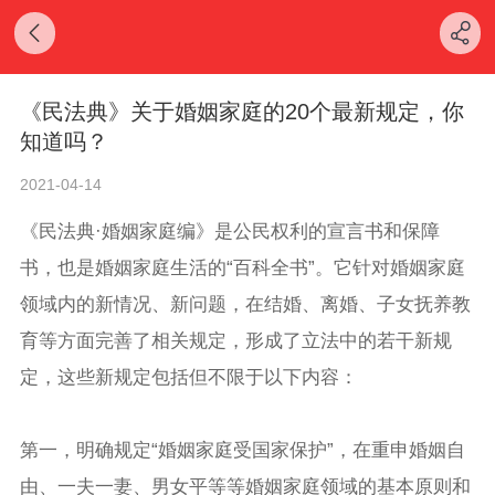
《民法典》关于婚姻家庭的20个最新规定，你
知道吗？
2021-04-14
《民法典·婚姻家庭编》是公民权利的宣言书和保障
书，也是婚姻家庭生活的“百科全书”。它针对婚姻家庭
领域内的新情况、新问题，在结婚、离婚、子女抚养教
育等方面完善了相关规定，形成了立法中的若干新规
定，这些新规定包括但不限于以下内容：
第一，明确规定“婚姻家庭受国家保护”，在重申婚姻自
由、一夫一妻、男女平等等婚姻家庭领域的基本原则和